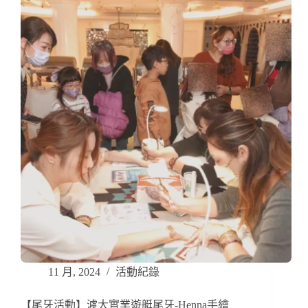
11 月, 2024
活動紀錄
【尾牙活動】濾大實業遊艇尾牙-Henna手繪