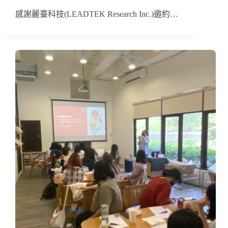
感謝麗臺科技(LEADTEK Research Inc.)邀約…