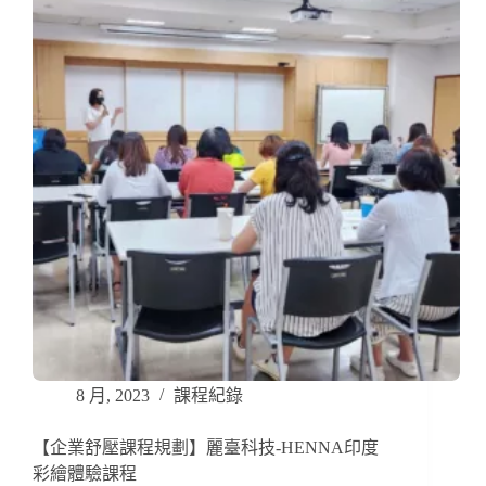
8 月, 2023
課程紀錄
【企業舒壓課程規劃】麗臺科技-HENNA印度
彩繪體驗課程