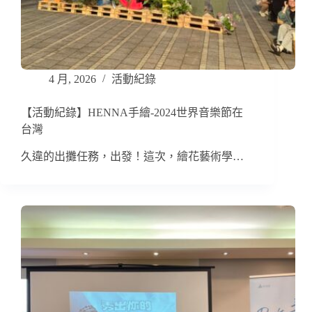
4 月, 2026
活動紀錄
【活動紀錄】HENNA手繪-2024世界音樂節在
台灣
久違的出攤任務，出發！這次，繪花藝術學…