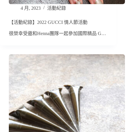
4 月, 2023
活動紀錄
【活動紀錄】2022 GUCCI 情人節活動
很榮幸受邀和Henna團隊一起參加國際精品 G…