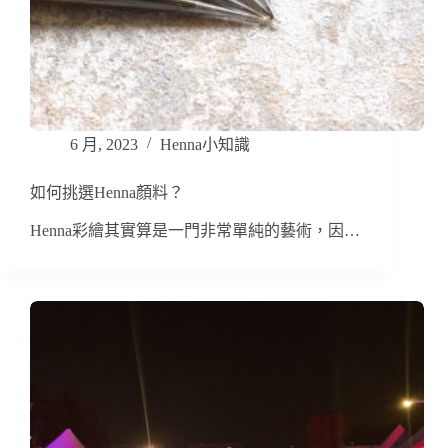
6 月, 2023
Henna小知識
如何挑選Henna顏料？
Henna彩繪其實算是一門非常單純的藝術，因…