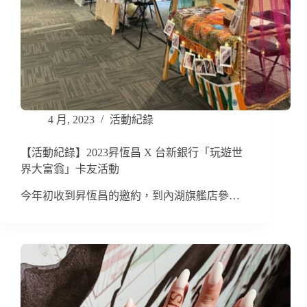
4 月, 2023
活動紀錄
【活動紀錄】2023昇恆昌 X 台新銀行「玩遊世
界大富翁」卡友活動
今年初收到昇恆昌的邀約，到內湖旗艦店參…