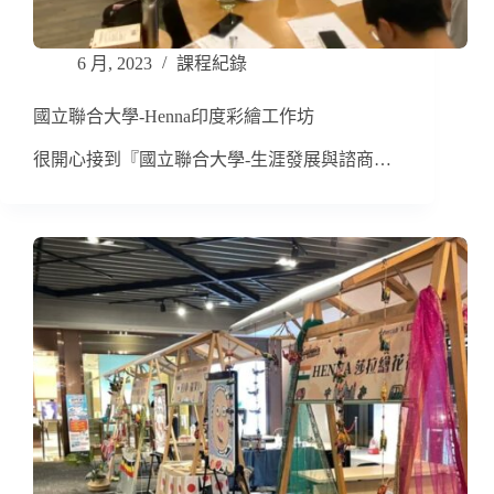
6 月, 2023
課程紀錄
國立聯合大學-Henna印度彩繪工作坊
很開心接到『國立聯合大學-生涯發展與諮商…