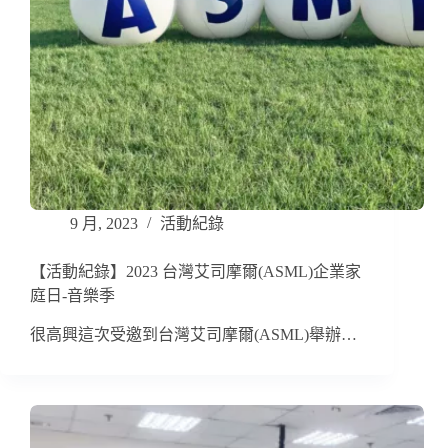
9 月, 2023
活動紀錄
【活動紀錄】2023 台灣艾司摩爾(ASML)企業家
庭日-音樂季
很高興這次受邀到台灣艾司摩爾(ASML)舉辦…