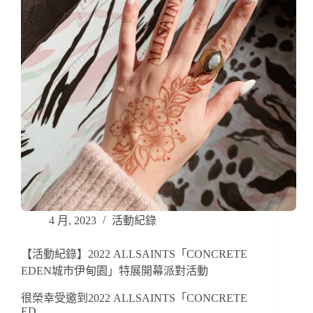
4 月, 2023
活動紀錄
【活動紀錄】2022 ALLSAINTS「CONCRETE
EDEN城市伊甸園」特展開幕派對活動
很榮幸受邀到2022 ALLSAINTS「CONCRETE
ED…