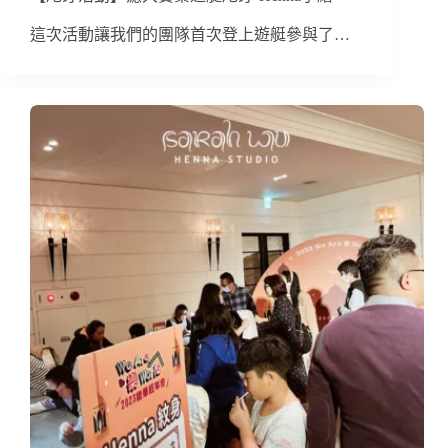
這次活動讓我們的團隊首次登上遊艇參與了…