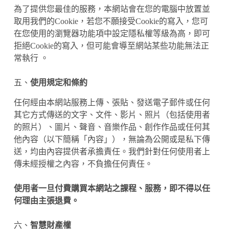
為了提供您最佳的服務，本網站會在您的電腦中放置並
取用我們的Cookie，若您不願接受Cookie的寫入，您可
在您使用的瀏覽器功能項中設定隱私權等級為高，即可
拒絕Cookie的寫入，但可能會導至網站某些功能無法正
常執行 。
五、
使用規定和條約
任何經由本網站服務上傳、張貼、發送電子郵件或任何
其它方式傳送的文字、文件、影片、照片（包括使用者
的照片）、圖片、聲音、音樂作品、創作作品或任何其
他內容（以下簡稱「內容」），無論為公開或是私下傳
送，均由內容提供者承擔責任。我們針對任何使用者上
傳未經授權之內容，不負擔任何責任。
使用者一旦付費購買本網站之課程、服務，即不得以任
何理由主張退費。
六、
智慧財產權