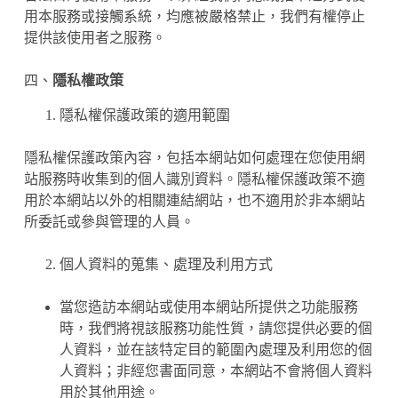
用本服務或接觸系統，均應被嚴格禁止，我們有權停止
提供該使用者之服務。
四、
隱私權政策
隱私權保護政策的適用範圍
隱私權保護政策內容，包括本網站如何處理在您使用網
站服務時收集到的個人識別資料。隱私權保護政策不適
用於本網站以外的相關連結網站，也不適用於非本網站
所委託或參與管理的人員。
個人資料的蒐集、處理及利用方式
當您造訪本網站或使用本網站所提供之功能服務
時，我們將視該服務功能性質，請您提供必要的個
人資料，並在該特定目的範圍內處理及利用您的個
人資料；非經您書面同意，本網站不會將個人資料
用於其他用途。