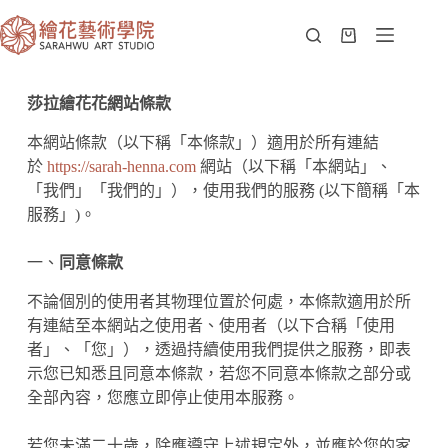
莎拉繪花花網站條款
本網站條款（以下稱「本條款」）適用於所有連結
於
https://sarah-henna.com
網站（以下稱「本網站」、
「我們」「我們的」），使用我們的服務 (以下簡稱「本
服務」)。
一、
同意條款
不論個別的使用者其物理位置於何處，本條款適用於所
有連結至本網站之使用者、使用者（以下合稱「使用
者」、「您」），透過持續使用我們提供之服務，即表
示您已知悉且同意本條款，若您不同意本條款之部分或
全部內容，您應立即停止使用本服務。
若您未滿二十歲，除應遵守上述規定外，並應於您的家