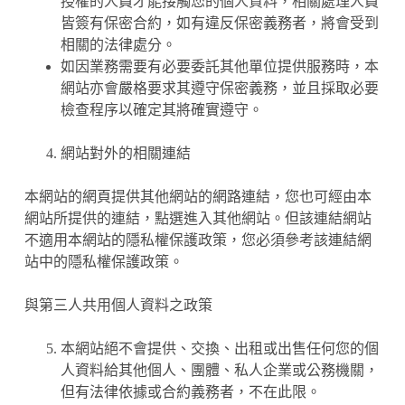
授權的人員才能接觸您的個人資料，相關處理人員
皆簽有保密合約，如有違反保密義務者，將會受到
相關的法律處分。
如因業務需要有必要委託其他單位提供服務時，本
網站亦會嚴格要求其遵守保密義務，並且採取必要
檢查程序以確定其將確實遵守。
網站對外的相關連結
本網站的網頁提供其他網站的網路連結，您也可經由本
網站所提供的連結，點選進入其他網站。但該連結網站
不適用本網站的隱私權保護政策，您必須參考該連結網
站中的隱私權保護政策。
與第三人共用個人資料之政策
本網站絕不會提供、交換、出租或出售任何您的個
人資料給其他個人、團體、私人企業或公務機關，
但有法律依據或合約義務者，不在此限。