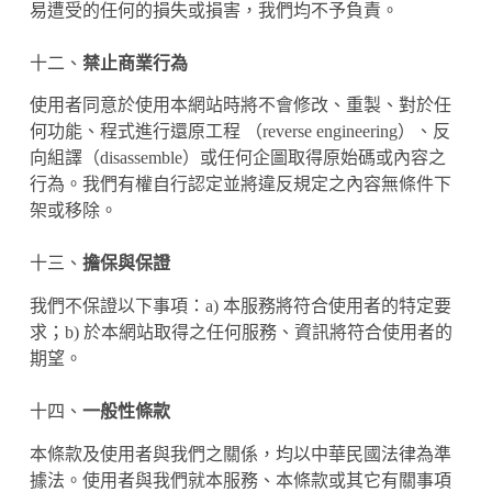
易遭受的任何的損失或損害，我們均不予負責。
十二、
禁止商業行為
使用者同意於使用本網站時將不會修改、重製、對於任
何功能、程式進行還原工程 （reverse engineering）、反
向組譯（disassemble）或任何企圖取得原始碼或內容之
行為。我們有權自行認定並將違反規定之內容無條件下
架或移除。
十三、
擔保與保證
我們不保證以下事項：a) 本服務將符合使用者的特定要
求；b) 於本網站取得之任何服務、資訊將符合使用者的
期望。
十四、
一般性條款
本條款及使用者與我們之關係，均以中華民國法律為準
據法。使用者與我們就本服務、本條款或其它有關事項