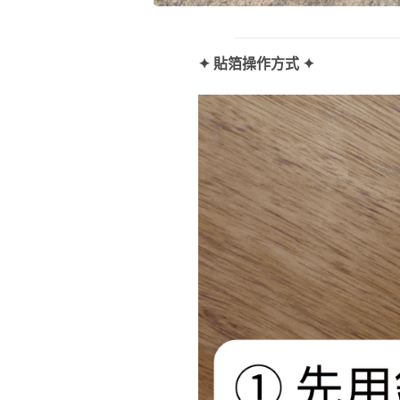
✦ 貼箔操作方式 ✦