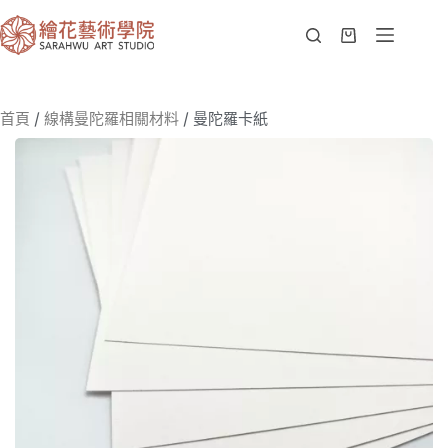
首頁
/
線構曼陀羅相關材料
/ 曼陀羅卡紙