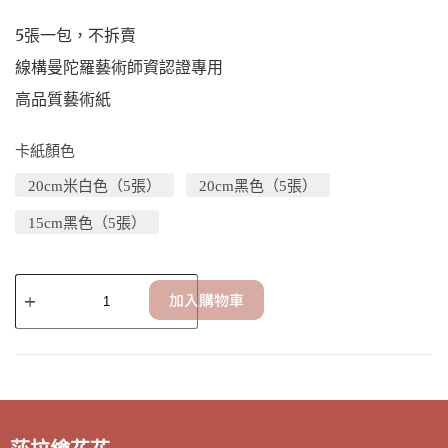
5張一包，不拆賣
線構曼陀羅藝術師資認證專用
高品質藝術紙
卡紙顏色
20cm米白色（5張）
20cm黑色（5張）
15cm黑色（5張）
加入購物車