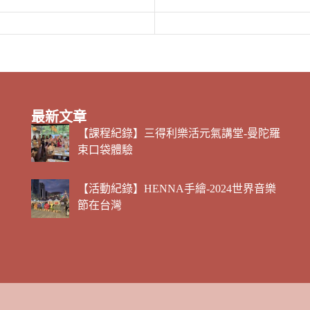
最新文章
【課程紀錄】三得利樂活元氣講堂-曼陀羅
束口袋體驗
【活動紀錄】HENNA手繪-2024世界音樂
節在台灣