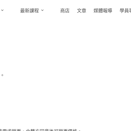
最新課程
商店
文章
媒體報導
學員
。