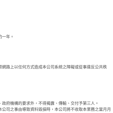
約一年。
際網路上以任何方式造成本公司系統之障礙或從事違反公共秩
、政府機構的要求外，不得揭露、傳輸、交付予第三人。
本公司之事由導致資料毀損時，本公司將不收取本業務之當月月