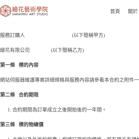
首頁
關於
服務訂購人 (以下簡稱甲方)
繪花有限公司 (以下簡稱乙方)
第一條 標的內容
網站伺服器維護專案詳細規格與服務內容請參看本合約之附件一
第二條 合約期限
合約期間為訂單成立之後開始後的一年間。
第三條 標的物總價