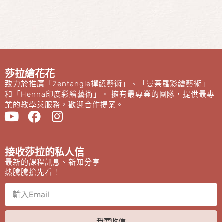
莎拉繪花花
致力於推廣「Zentangle禪繞藝術」、「曼荼羅彩繪藝術」
和「Henna印度彩繪藝術」。 擁有最專業的團隊，提供最專
業的教學與服務，歡迎合作提案。
接收莎拉的私人信
最新的課程訊息、新知分享
熱騰騰搶先看！
我要收信