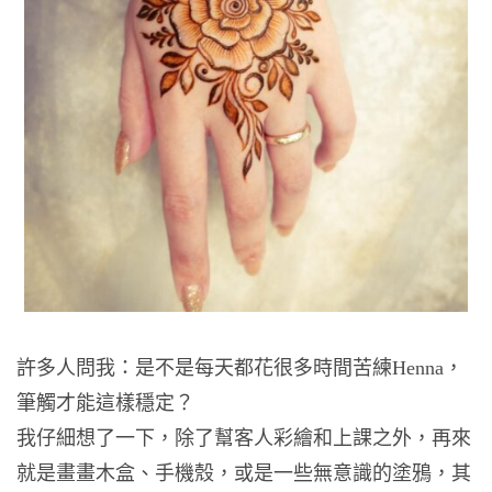
許多人問我：是不是每天都花很多時間苦練Henna，
筆觸才能這樣穩定？
我仔細想了一下，除了幫客人彩繪和上課之外，再來
就是畫畫木盒、手機殼，或是一些無意識的塗鴉，其