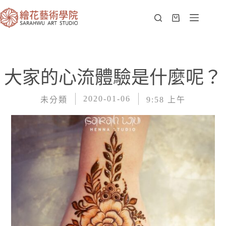
大家的心流體驗是什麼呢？
2020-01-06
未分類
9:58 上午